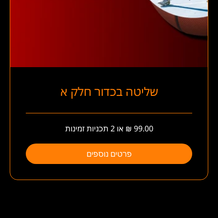
שליטה בכדור חלק א
פרטים נוספים