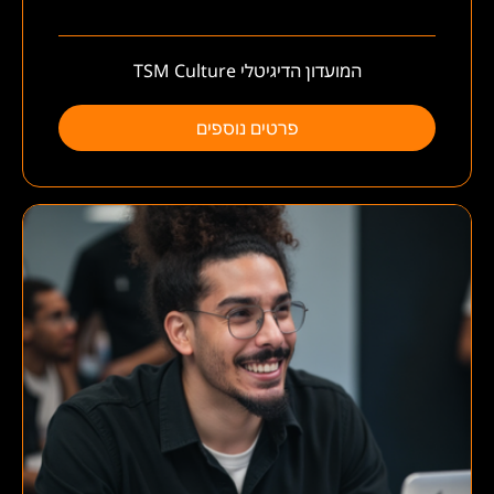
המועדון הדיגיטלי TSM Culture
פרטים נוספים