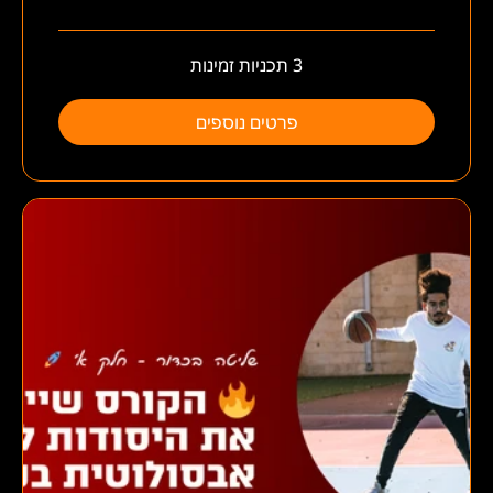
3 תכניות זמינות
פרטים נוספים