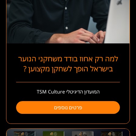
למה רק אחוז בודד משחקני הנוער
בישראל הופך לשחקן מקצוען ?
המועדון הדיגיטלי TSM Culture
פרטים נוספים