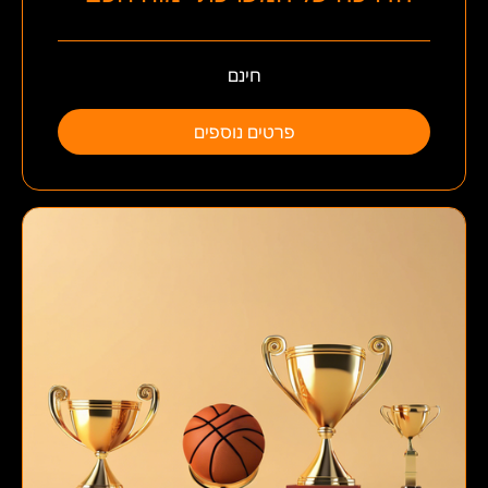
חינם
פרטים נוספים