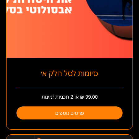
סיומות לסל חלק א׳
פרטים נוספים