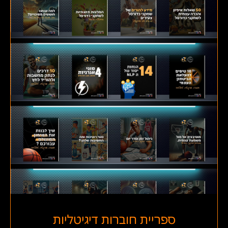
ספריית חוברות דיגיטליות