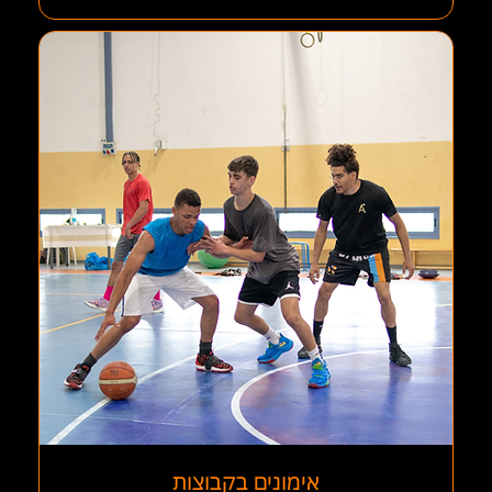
אימונים בקבוצות