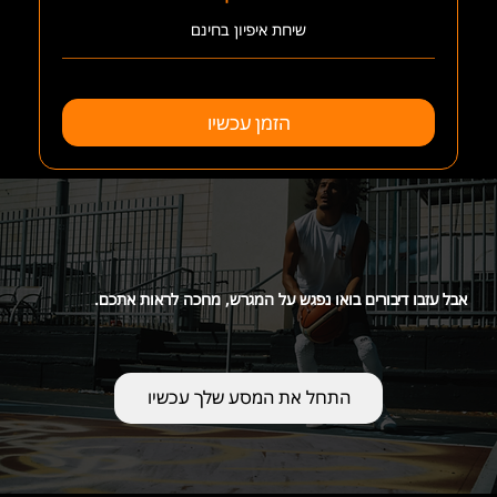
שיחת איפיון בחינם
הזמן עכשיו
אבל עזבו דיבורים בואו נפגש על המגרש, מחכה לראות אתכם.
התחל את המסע שלך עכשיו