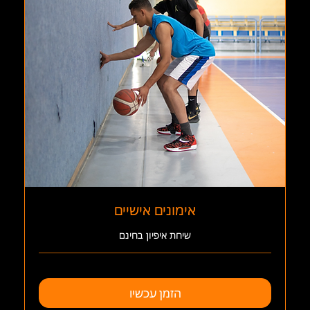
אימונים אישיים
שיחת איפיון בחינם
הזמן עכשיו