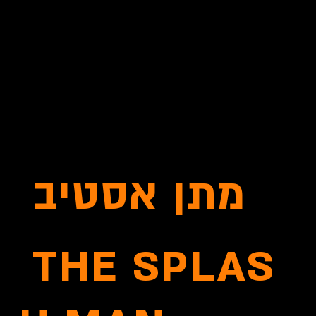
מתן אסטיב
THE SPLAS